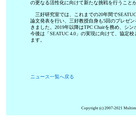
の更なる活性化に向けて新たな挑戦を行うこと
三好研究室では、これまでの20年間でSEATUC Journa
論文発表を行い、三好教授自身も5回のプレゼンを
きました。2019年以降はTPC Chairを務め
今後は「SEATUC 4.0」の実現に向けて、協
ます。
ニュース一覧へ戻る
Copyright (c) 2007-2021 Multimed